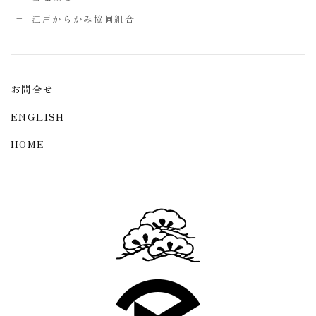
江戸からかみ協同組合
お問合せ
ENGLISH
HOME