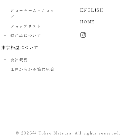
ENGLISH
ショールーム・ショッ
プ
HOME
ショップリスト
特注品について
東京松屋について
会社概要
江戸からかみ協同組合
©
2026年
Tokyo Matsuya. All rights reserved.