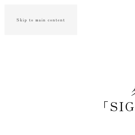
Skip to main content
「SI