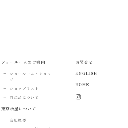
ショールームのご案内
お問合せ
ENGLISH
ショールーム・ショッ
プ
HOME
ショップリスト
特注品について
東京松屋について
会社概要