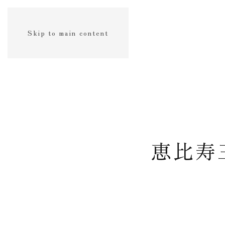
Skip to main content
恵比寿