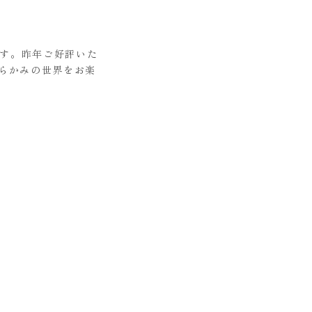
ます。昨年ご好評いた
らかみの世界をお楽