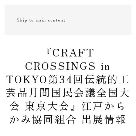
Skip to main content
『CRAFT
CROSSINGS in
TOKYO第34回伝統的工
芸品月間国民会議全国大
会 東京大会』江戸から
かみ協同組合 出展情報