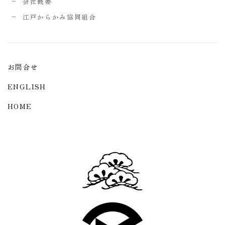
会社概要
江戸からかみ協同組合
お問合せ
ENGLISH
HOME