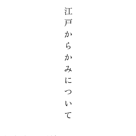
江戸からかみについて