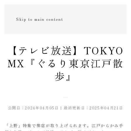
Skip to main content
【テレビ放送】TOKYO
MX『ぐるり東京江戸散
歩』
公開日：2024年04月05日 | 最終更新日：2025年04月21日
「上野」特集で弊店が取り上げられます。江戸からかみ手