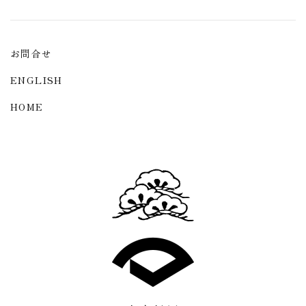
お問合せ
ENGLISH
HOME