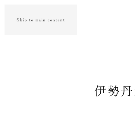
Skip to main content
伊勢丹