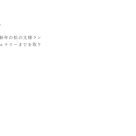
。
新年の松の文様ラン
ョナリーまでを取り