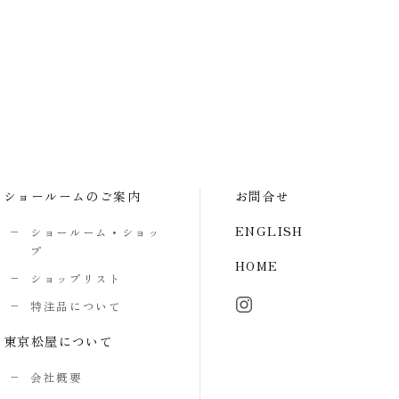
ショールームのご案内
お問合せ
ENGLISH
ショールーム・ショッ
プ
HOME
ショップリスト
特注品について
東京松屋について
会社概要