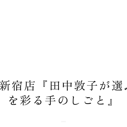
新宿店『田中敦子が選
を彩る手のしごと』