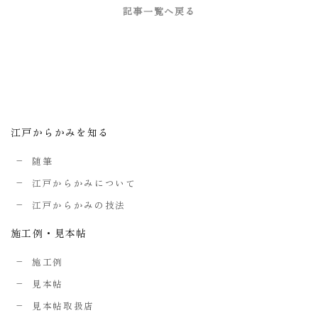
記事一覧へ戻る
江戸からかみを知る
随筆
江戸からかみについて
江戸からかみの技法
施工例・見本帖
施工例
見本帖
見本帖取扱店