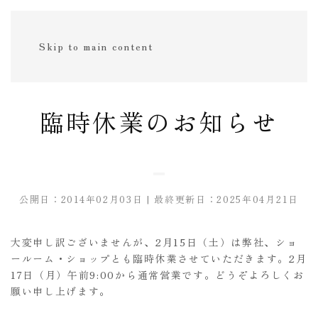
Skip to main content
臨時休業のお知らせ
公開日：2014年02月03日 | 最終更新日：2025年04月21日
大変申し訳ございませんが、2月15日（土）は弊社、ショ
ールーム・ショップとも臨時休業させていただきます。2月
17日（月）午前9:00から通常営業です。どうぞよろしくお
願い申し上げます。