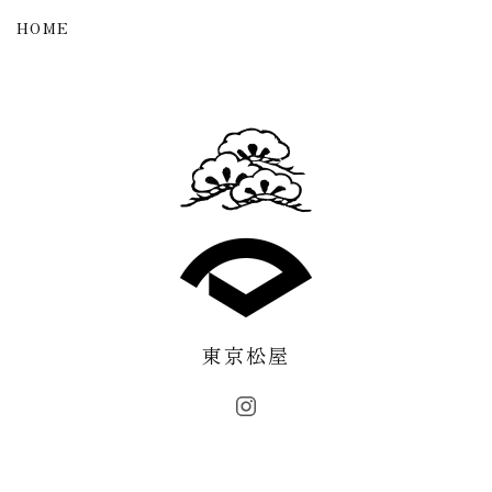
HOME
東京松屋