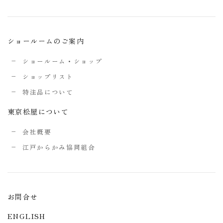
ショールームのご案内
ショールーム・ショップ
ショップリスト
特注品について
東京松屋について
会社概要
江戸からかみ協同組合
お問合せ
ENGLISH