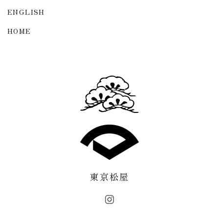
ENGLISH
HOME
東京松屋