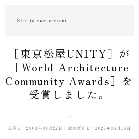
Skip to main content
［東京松屋UNITY］が
［World Architecture
Community Awards］を
受賞しました。
公開日：2008年09月22日 | 最終更新日：2025年04月15日