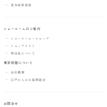
見本帖取扱店
ショールームのご案内
ショールーム・ショップ
ショップリスト
特注品について
東京松屋について
会社概要
江戸からかみ協同組合
お問合せ