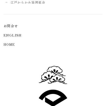
江戸からかみ協同組合
お問合せ
ENGLISH
HOME