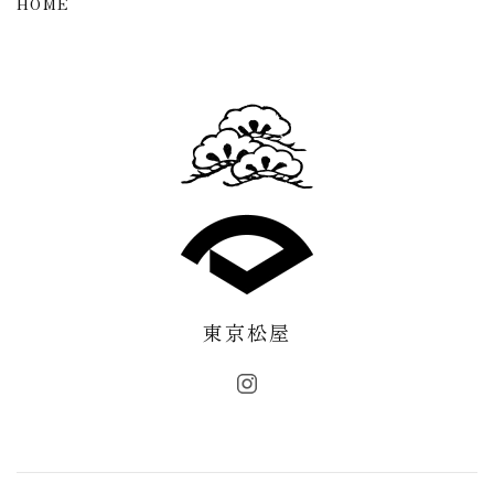
HOME
東京松屋