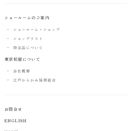
ショールームのご案内
ショールーム・ショップ
ショップリスト
特注品について
東京松屋について
会社概要
江戸からかみ協同組合
お問合せ
ENGLISH