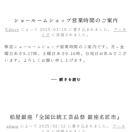
ショールームショップ営業時間のご案内
Editor
によって
2025/03/18
に書き込まれました。
アーカ
イヴ
に投稿されました。
弊店ショールームショップ営業時間のご案内です。月～金
曜日あさ9-17時、土曜日あさ9-16時、日祝日お休みでござ
います。よろしくお願い申し上げます。
続きを読む
松屋銀座『全国伝統工芸品祭 銀座名匠市』
admin
によって
2025/02/12
に書き込まれました。
アーカ
イヴ
に投稿されました。