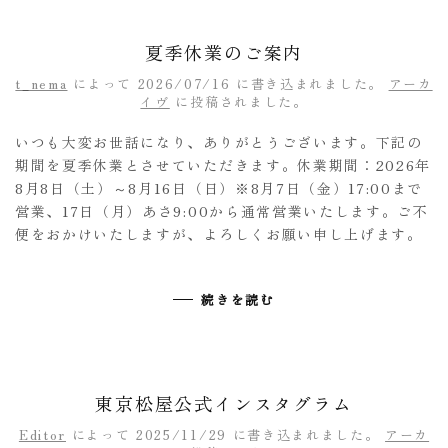
夏季休業のご案内
t_nema
によって
2026/07/16
に書き込まれました。
アーカ
イヴ
に投稿されました。
いつも大変お世話になり、ありがとうございます。下記の
期間を夏季休業とさせていただきます。休業期間：2026年
8月8日（土）～8月16日（日）※8月7日（金）17:00まで
営業、17日（月）あさ9:00から通常営業いたします。ご不
便をおかけいたしますが、よろしくお願い申し上げます。
続きを読む
東京松屋公式インスタグラム
Editor
によって
2025/11/29
に書き込まれました。
アーカ