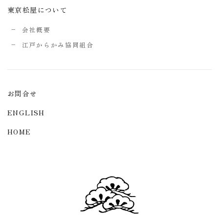
東京松屋について
会社概要
江戸からかみ協同組合
お問合せ
ENGLISH
HOME