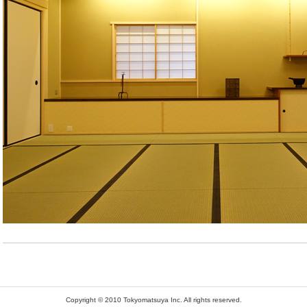
Copyright © 2010 Tokyomatsuya Inc. All rights reserved.