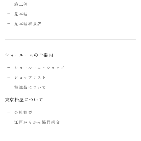
施工例
見本帖
見本帖取扱店
ショールームのご案内
ショールーム・ショップ
ショップリスト
特注品について
東京松屋について
会社概要
江戸からかみ協同組合