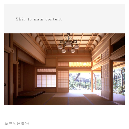
Skip to main content
歴史的建造物