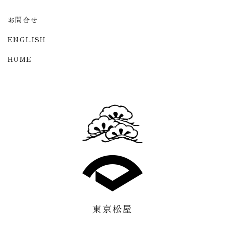
お問合せ
ENGLISH
HOME
東京松屋